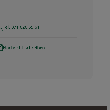
Tel. 071 626 65 61
Nachricht schreiben