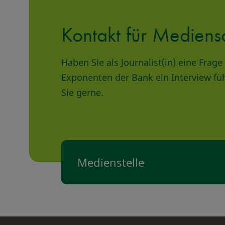
Kontakt für Mediens
Haben Sie als Journalist(in) eine Fra
Exponenten der Bank ein Interview fü
Sie gerne.
Medienstelle