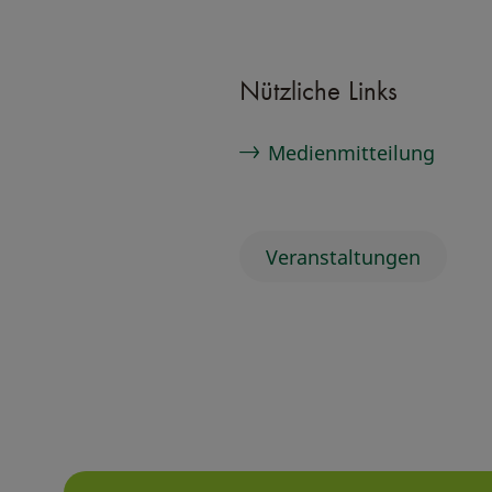
Nützliche Links
Medienmitteilung
Veranstaltungen