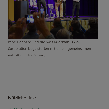
Pepe Lienhard und die Swiss-German Dixie-
Corporation begeisterten mit einem gemeinsamen
Auftritt auf der Bühne.
Nützliche Links