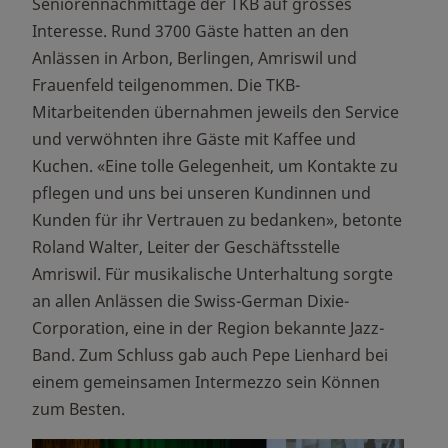
Seniorennachmittage der TKB auf grosses
Interesse. Rund 3700 Gäste hatten an den
Anlässen in Arbon, Berlingen, Amriswil und
Frauenfeld teilgenommen. Die TKB-
Mitarbeitenden übernahmen jeweils den Service
und verwöhnten ihre Gäste mit Kaffee und
Kuchen. «Eine tolle Gelegenheit, um Kontakte zu
pflegen und uns bei unseren Kundinnen und
Kunden für ihr Vertrauen zu bedanken», betonte
Roland Walter, Leiter der Geschäftsstelle
Amriswil. Für musikalische Unterhaltung sorgte
an allen Anlässen die Swiss-German Dixie-
Corporation, eine in der Region bekannte Jazz-
Band. Zum Schluss gab auch Pepe Lienhard bei
einem gemeinsamen Intermezzo sein Können
zum Besten.