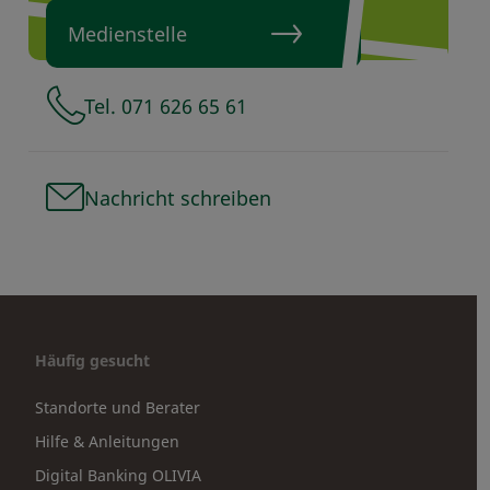
Medienstelle
Tel. 071 626 65 61
Nachricht schreiben
Häufig gesucht
Standorte und Berater
Hilfe & Anleitungen
Digital Banking OLIVIA