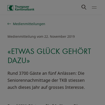
Schnelle Navigation
Medienmitteilungen
Medienmitteilung vom 22. November 2019
«ETWAS GLÜCK GEHÖRT
DAZU»
Rund 3700 Gäste an fünf Anlässen: Die
Seniorennachmittage der TKB stiessen
auch dieses Jahr auf grosses Interesse.