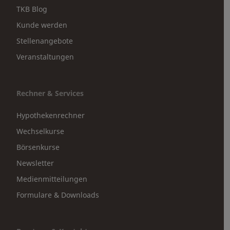
TKB Blog
Kunde werden
Stellenangebote
Veranstaltungen
Rechner & Services
Hypothekenrechner
Wechselkurse
Börsenkurse
Newsletter
Medienmitteilungen
Formulare & Downloads