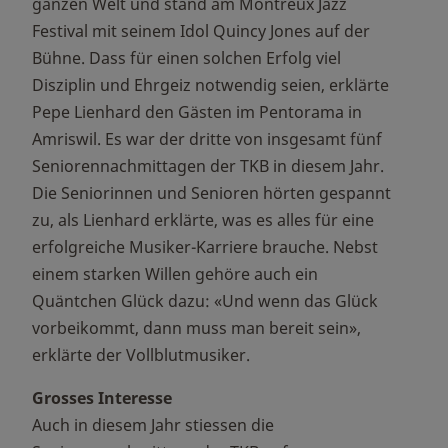
ganzen Welt und stand am Montreux Jazz
Festival mit seinem Idol Quincy Jones auf der
Bühne. Dass für einen solchen Erfolg viel
Disziplin und Ehrgeiz notwendig seien, erklärte
Pepe Lienhard den Gästen im Pentorama in
Amriswil. Es war der dritte von insgesamt fünf
Seniorennachmittagen der TKB in diesem Jahr.
Die Seniorinnen und Senioren hörten gespannt
zu, als Lienhard erklärte, was es alles für eine
erfolgreiche Musiker-Karriere brauche. Nebst
einem starken Willen gehöre auch ein
Quäntchen Glück dazu: «Und wenn das Glück
vorbeikommt, dann muss man bereit sein»,
erklärte der Vollblutmusiker.
Grosses Interesse
Auch in diesem Jahr stiessen die