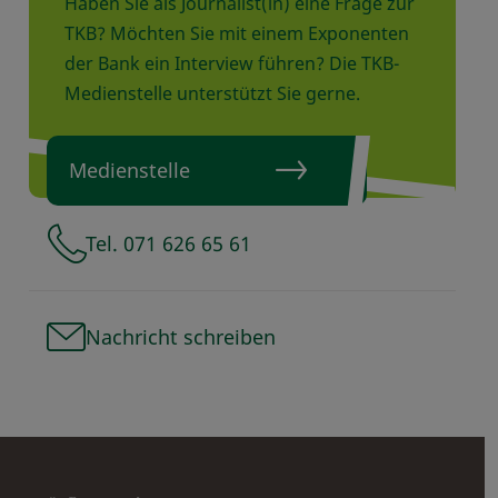
Haben Sie als Journalist(in) eine Frage zur
TKB? Möchten Sie mit einem Exponenten
der Bank ein Interview führen? Die TKB-
Medienstelle unterstützt Sie gerne.
Medienstelle
Tel. 071 626 65 61
Nachricht schreiben