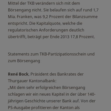
Mittel der TKB verändern sich mit dem
Börsengang nicht. Sie belaufen sich auf rund 1,7
Mia. Franken, was 9,2 Prozent der Bilanzsumme
entspricht. Die Kapitalquote, welche die
regulatorischen Anforderungen deutlich
übertrifft, beträgt per Ende 2013 17,8 Prozent.
Statements zum TKB-Partizipationsschein und
zum Börsengang
René Bock
, Präsident des Bankrates der
Thurgauer Kantonalbank:
„Mit dem sehr erfolgreichen Börsengang
schlagen wir ein neues Kapitel in der über 140-
jährigen Geschichte unserer Bank auf. Von der
PS-Ausgabe profitieren der Kanton als