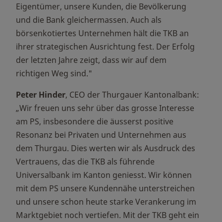
Eigentümer, unsere Kunden, die Bevölkerung
und die Bank gleichermassen. Auch als
börsenkotiertes Unternehmen hält die TKB an
ihrer strategischen Ausrichtung fest. Der Erfolg
der letzten Jahre zeigt, dass wir auf dem
richtigen Weg sind."
Peter Hinder
, CEO der Thurgauer Kantonalbank:
„Wir freuen uns sehr über das grosse Interesse
am PS, insbesondere die äusserst positive
Resonanz bei Privaten und Unternehmen aus
dem Thurgau. Dies werten wir als Ausdruck des
Vertrauens, das die TKB als führende
Universalbank im Kanton geniesst. Wir können
mit dem PS unsere Kundennähe unterstreichen
und unsere schon heute starke Verankerung im
Marktgebiet noch vertiefen. Mit der TKB geht ein