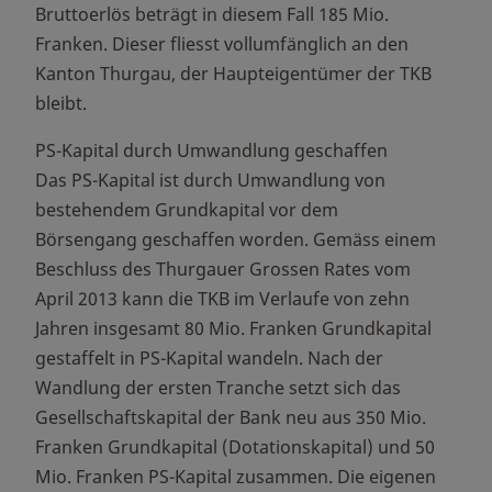
Bruttoerlös beträgt in diesem Fall 185 Mio.
Franken. Dieser fliesst vollumfänglich an den
Kanton Thurgau, der Haupteigentümer der TKB
bleibt.
PS-Kapital durch Umwandlung geschaffen
Das PS-Kapital ist durch Umwandlung von
bestehendem Grundkapital vor dem
Börsengang geschaffen worden. Gemäss einem
Beschluss des Thurgauer Grossen Rates vom
April 2013 kann die TKB im Verlaufe von zehn
Jahren insgesamt 80 Mio. Franken Grundkapital
gestaffelt in PS-Kapital wandeln. Nach der
Wandlung der ersten Tranche setzt sich das
Gesellschaftskapital der Bank neu aus 350 Mio.
Franken Grundkapital (Dotationskapital) und 50
Mio. Franken PS-Kapital zusammen. Die eigenen