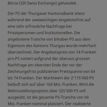
Börse (SIX Swiss Exchange) gehandelt.
Der PS der Thurgauer Kantonalbank stiess
während der zweiwöchigen Angebotsfrist auf
eine sehr erfreuliche Nachfrage bei
Privatpersonen und Institutionellen. Die
angebotene Tranche von Inhaber-PS aus dem
Eigentum des Kantons Thurgau wurde mehrfach
überzeichnet. Der Angebotspreis von 74 Franken
pro PS notiert aufgrund der überaus grossen
Nachfrage am obersten Ende der vor der
Zeichnungsfrist publizierten Preisspanne von 64
bis 74 Franken. Der Marktwert der 2‘175‘000 PS
beläuft sich auf über 160 Mio. Franken. Wird die
Mehrzuteilungsoption über 325‘000 PS voll
ausgeübt, ist die gesamte PS-Tranche von 50
Mio. Franken nominal platziert. Der realisierte