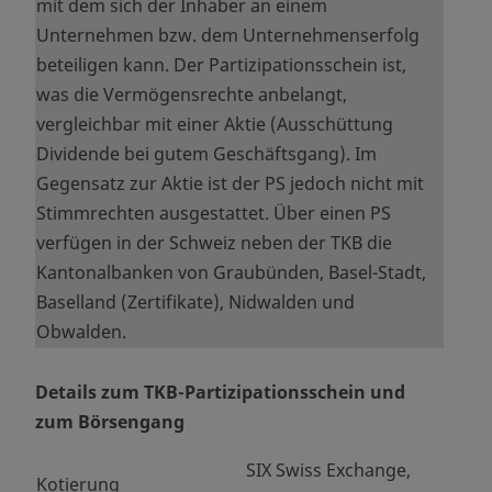
mit dem sich der Inhaber an einem
Unternehmen bzw. dem Unternehmenserfolg
beteiligen kann. Der Partizipationsschein ist,
was die Vermögensrechte anbelangt,
vergleichbar mit einer Aktie (Ausschüttung
Dividende bei gutem Geschäftsgang). Im
Gegensatz zur Aktie ist der PS jedoch nicht mit
Stimmrechten ausgestattet. Über einen PS
verfügen in der Schweiz neben der TKB die
Kantonalbanken von Graubünden, Basel-Stadt,
Baselland (Zertifikate), Nidwalden und
Obwalden.
Details zum TKB-Partizipationsschein und
zum Börsengang
SIX Swiss Exchange,
Kotierung