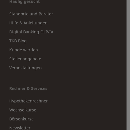
Häufig gesucht
Standorte und Berater
Hilfe & Anleitungen
Digital Banking OLIVIA
TKB Blog
Kunde werden
Stellenangebote
Veranstaltungen
Rechner & Services
Hypothekenrechner
Wechselkurse
Börsenkurse
Newsletter