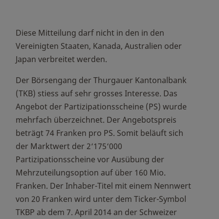
Diese Mitteilung darf nicht in den in den
Vereinigten Staaten, Kanada, Australien oder
Japan verbreitet werden.
Der Börsengang der Thurgauer Kantonalbank
(TKB) stiess auf sehr grosses Interesse. Das
Angebot der Partizipationsscheine (PS) wurde
mehrfach überzeichnet. Der Angebotspreis
beträgt 74 Franken pro PS. Somit beläuft sich
der Marktwert der 2‘175‘000
Partizipationsscheine vor Ausübung der
Mehrzuteilungsoption auf über 160 Mio.
Franken. Der Inhaber-Titel mit einem Nennwert
von 20 Franken wird unter dem Ticker-Symbol
TKBP ab dem 7. April 2014 an der Schweizer