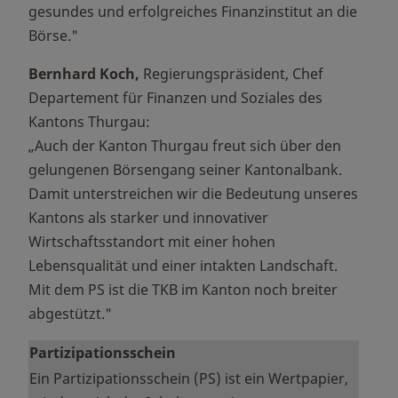
gesundes und erfolgreiches Finanzinstitut an die
Börse."
Bernhard Koch,
Regierungspräsident, Chef
Departement für Finanzen und Soziales des
Kantons Thurgau:
„Auch der Kanton Thurgau freut sich über den
gelungenen Börsengang seiner Kantonalbank.
Damit unterstreichen wir die Bedeutung unseres
Kantons als starker und innovativer
Wirtschaftsstandort mit einer hohen
Lebensqualität und einer intakten Landschaft.
Mit dem PS ist die TKB im Kanton noch breiter
abgestützt."
Partizipationsschein
Ein Partizipationsschein (PS) ist ein Wertpapier,