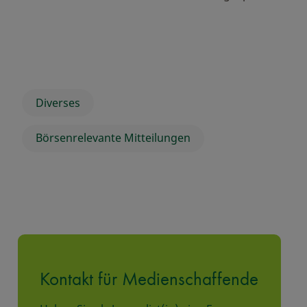
Diverses
Börsenrelevante Mitteilungen
Kontakt für Medienschaffende