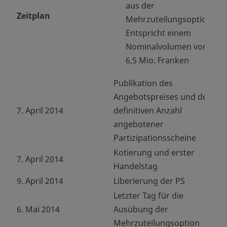
aus der
Zeitplan
Mehrzuteilungsoption
Entspricht einem
Nominalvolumen von
6,5 Mio. Franken
Publikation des
Angebotspreises und der
7. April 2014
definitiven Anzahl
angebotener
Partizipationsscheine
Kotierung und erster
7. April 2014
Handelstag
9. April 2014
Liberierung der PS
Letzter Tag für die
6. Mai 2014
Ausübung der
Mehrzuteilungsoption