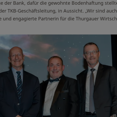
e der Bank, dafür die gewohnte Bodenhaftung stellt
der TKB-Geschäftsleitung, in Aussicht. „Wir sind auc
he und engagierte Partnerin für die Thurgauer Wirtsch