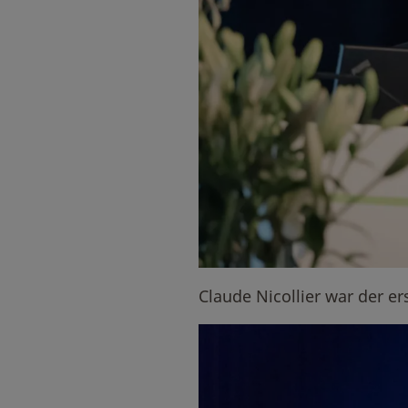
Claude Nicollier war der er