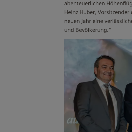
abenteuerlichen Höhenflüg
Heinz Huber, Vorsitzender 
neuen Jahr eine verlässlic
und Bevölkerung.“