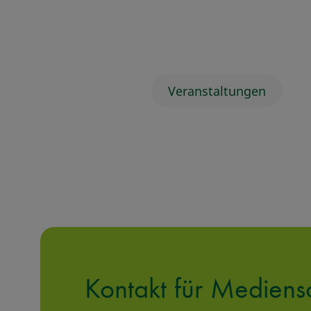
Veranstaltungen
Kontakt für Mediens