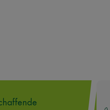
chaffende