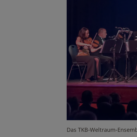
Das TKB-Weltraum-Ensembl