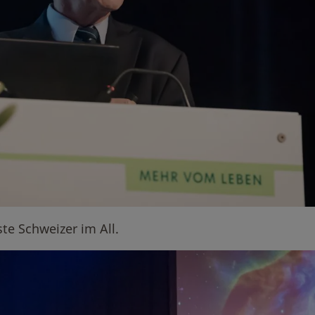
ste Schweizer im All.