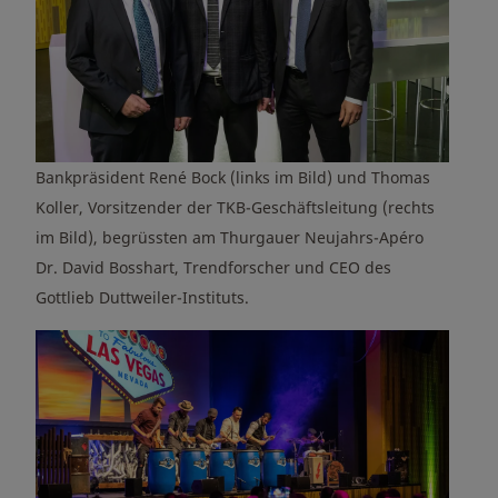
Bankpräsident René Bock (links im Bild) und Thomas
Koller, Vorsitzender der TKB-Geschäftsleitung (rechts
im Bild), begrüssten am Thurgauer Neujahrs-Apéro
Dr. David Bosshart, Trendforscher und CEO des
Gottlieb Duttweiler-Instituts.