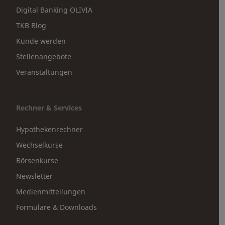
Digital Banking OLIVIA
TKB Blog
Kunde werden
Stellenangebote
Veranstaltungen
Rechner & Services
Hypothekenrechner
Wechselkurse
Börsenkurse
Newsletter
Medienmitteilungen
Formulare & Downloads