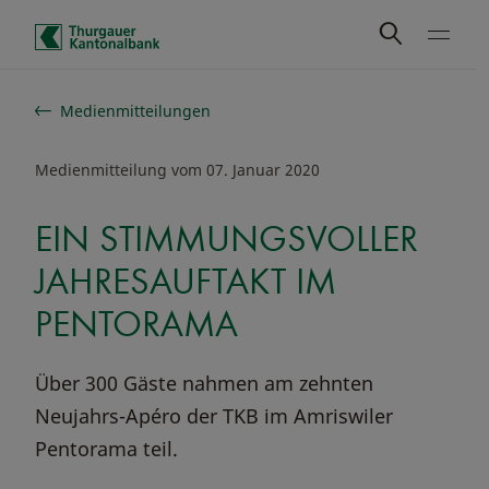
Schnelle Navigation
Medienmitteilungen
Medienmitteilung vom 07. Januar 2020
EIN STIMMUNGSVOLLER
JAHRESAUFTAKT IM
PENTORAMA
Über 300 Gäste nahmen am zehnten
Neujahrs-Apéro der TKB im Amriswiler
Pentorama teil.