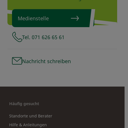
Medienstelle
Tel. 071 626 65 61
Nachricht schreiben
Häufig gesucht
Standorte und Berater
Hilfe & Anleitungen