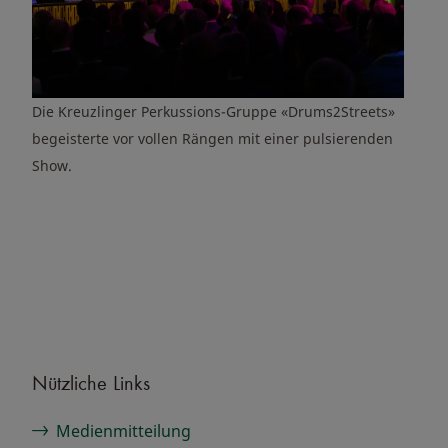
Die Kreuzlinger Perkussions-Gruppe «Drums2Streets»
begeisterte vor vollen Rängen mit einer pulsierenden
Show.
Nützliche Links
Medienmitteilung