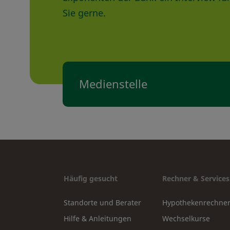
Sie gerne.
Medienstelle
Häufig gesucht
Rechner & Services
Standorte und Berater
Hypothekenrechne
Hilfe & Anleitungen
Wechselkurse