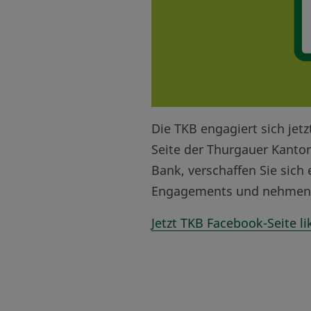
Die TKB engagiert sich jetz
Seite der Thurgauer Kanto
Bank, verschaffen Sie sich 
Engagements und nehmen S
Jetzt TKB Facebook-Seite li