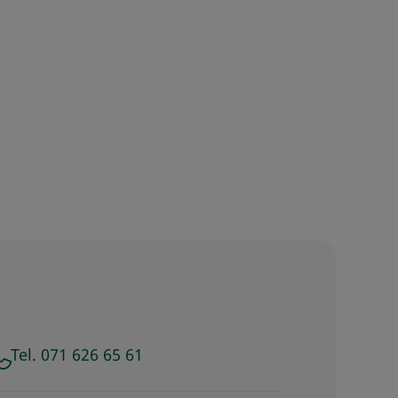
Tel. 071 626 65 61