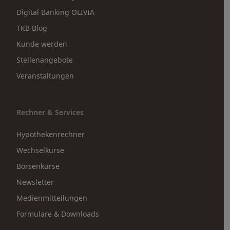
Digital Banking OLIVIA
TKB Blog
Kunde werden
Stellenangebote
Veranstaltungen
Rechner & Services
Hypothekenrechner
Wechselkurse
Börsenkurse
Newsletter
Medienmitteilungen
Formulare & Downloads