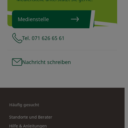
Medienstelle
Tel. 071 626 65 61
Nachricht schreiben
Häufig gesucht
Standorte und Berater
Hilfe & Anleitungen