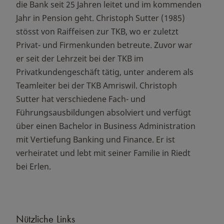
die Bank seit 25 Jahren leitet und im kommenden
Jahr in Pension geht. Christoph Sutter (1985)
stösst von Raiffeisen zur TKB, wo er zuletzt
Privat- und Firmenkunden betreute. Zuvor war
er seit der Lehrzeit bei der TKB im
Privatkundengeschäft tätig, unter anderem als
Teamleiter bei der TKB Amriswil. Christoph
Sutter hat verschiedene Fach- und
Führungsausbildungen absolviert und verfügt
über einen Bachelor in Business Administration
mit Vertiefung Banking und Finance. Er ist
verheiratet und lebt mit seiner Familie in Riedt
bei Erlen.
Nützliche Links