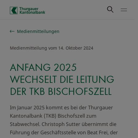
Schnelle Navigation
Medienmitteilungen
Medienmitteilung vom 14. Oktober 2024
ANFANG 2025
WECHSELT DIE LEITUNG
DER TKB BISCHOFSZELL
Im Januar 2025 kommt es bei der Thurgauer
Kantonalbank (TKB) Bischofszell zum
Stabwechsel. Christoph Sutter übernimmt die
Führung der Geschäftsstelle von Beat Frei, der