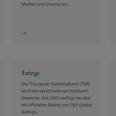
Medien und Investoren.
Ratings
Die Thurgauer Kantonalbank (TKB)
wird von verschiedenen Instituten
bewertet. Seit 2025 verfügt sie über
ein offizielles Rating von S&P Global
Ratings.