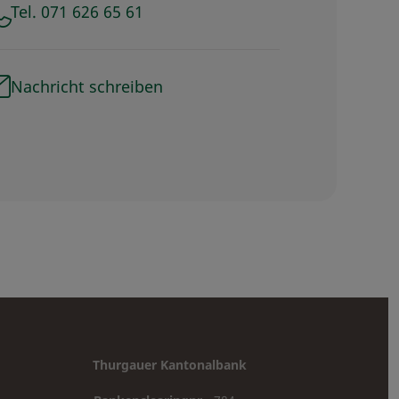
Tel. 071 626 65 61
Nachricht schreiben
Thurgauer Kantonalbank