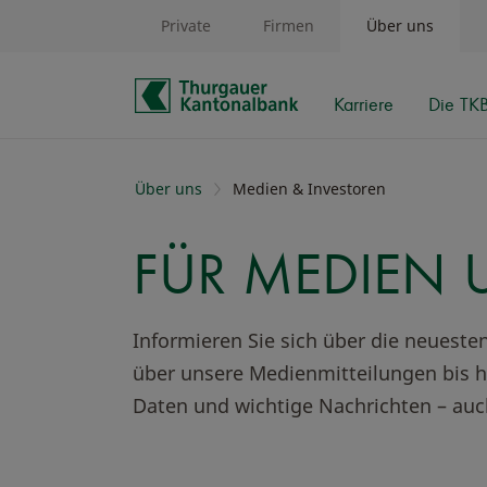
Private
Firmen
Über uns
Karriere
Die TK
Schnelle Navigation
Über uns
Medien & Investoren
FÜR MEDIEN 
Informieren Sie sich über die neuest
über unsere Medienmitteilungen bis h
Daten und wichtige Nachrichten – auc