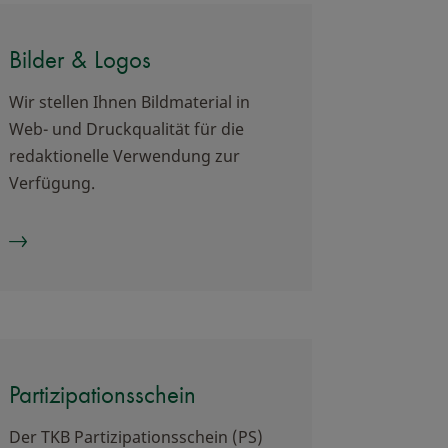
Bilder & Logos
Wir stellen Ihnen Bildmaterial in
Web- und Druckqualität für die
redaktionelle Verwendung zur
Verfügung.
Partizipationsschein
Der TKB Partizipationsschein (PS)