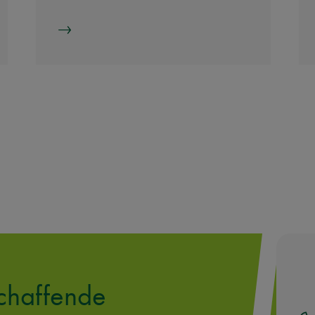
chaffende