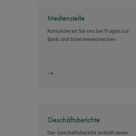
Medienstelle
Kontaktieren Sie uns bei Fragen zur
Bank und Interviewwünschen.
Geschäftsberichte
Der Geschäftsbericht enthält einen