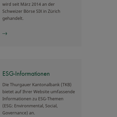
wird seit März 2014 an der
Schweizer Börse SIX in Zürich
gehandelt.
ESG-Informationen
Die Thurgauer Kantonalbank (TKB)
bietet auf Ihrer Website umfassende
Informationen zu ESG-Themen
(ESG: Environmental, Social,
Governance) an.