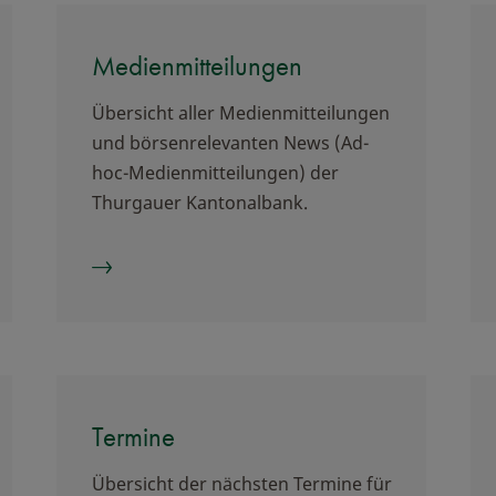
Medienmitteilungen
Übersicht aller Medienmitteilungen
und börsenrelevanten News (Ad-
hoc-Medienmitteilungen) der
Thurgauer Kantonalbank.
Termine
Übersicht der nächsten Termine für