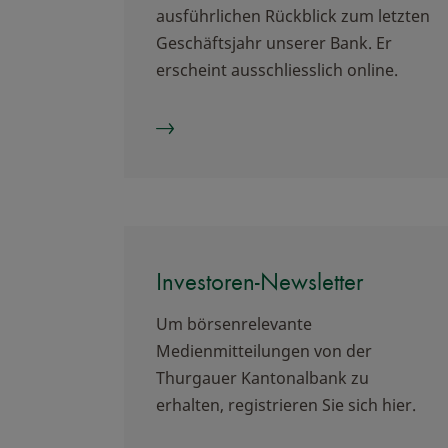
ausführlichen Rückblick zum letzten
Geschäftsjahr unserer Bank. Er
erscheint ausschliesslich online.
Investoren-Newsletter
Um börsenrelevante
Medienmitteilungen von der
Thurgauer Kantonalbank zu
erhalten, registrieren Sie sich hier.