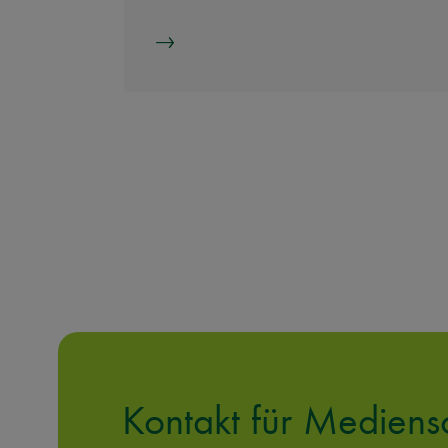
Kontakt für Mediens