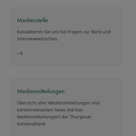
Medienstelle
Kontaktieren Sie uns bei Fragen zur Bank und
Interviewwünschen.
Medienmitteilungen
Übersicht aller Medienmitteilungen und
börsenrelevanten News (Ad-hoc-
Medienmitteilungen) der Thurgauer
Kantonalbank.