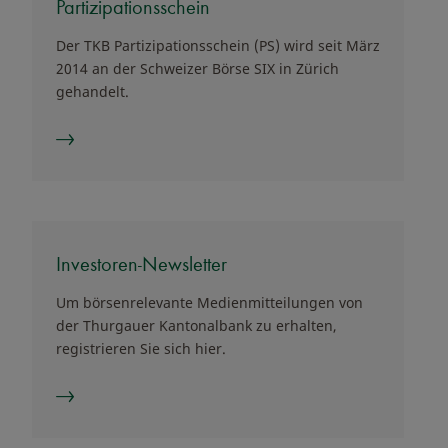
Partizipationsschein
Der TKB Partizipationsschein (PS) wird seit März
2014 an der Schweizer Börse SIX in Zürich
gehandelt.
Investoren-Newsletter
Um börsenrelevante Medienmitteilungen von
der Thurgauer Kantonalbank zu erhalten,
registrieren Sie sich hier.