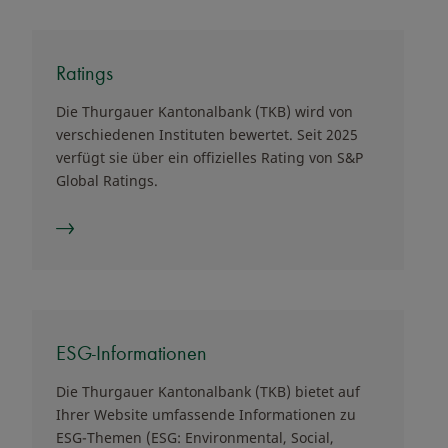
Ratings
Die Thurgauer Kantonalbank (TKB) wird von
verschiedenen Instituten bewertet. Seit 2025
verfügt sie über ein offizielles Rating von S&P
Global Ratings.
ESG-Informationen
Die Thurgauer Kantonalbank (TKB) bietet auf
Ihrer Website umfassende Informationen zu
ESG-Themen (ESG: Environmental, Social,