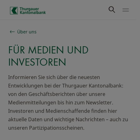
Schnelle Navigation
Über uns
FÜR MEDIEN UND
INVESTOREN
Informieren Sie sich über die neuesten
Entwicklungen bei der Thurgauer Kantonalbank:
von den Geschäftsberichten über unsere
Medienmitteilungen bis hin zum Newsletter.
Investoren und Medienschaffende finden hier
aktuelle Daten und wichtige Nachrichten – auch zu
unseren Partizipationsscheinen.