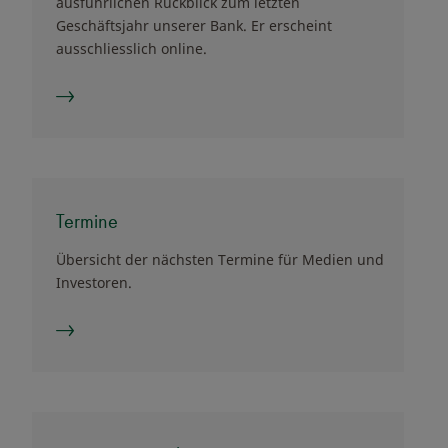
ausführlichen Rückblick zum letzten
Geschäftsjahr unserer Bank. Er erscheint
ausschliesslich online.
Termine
Übersicht der nächsten Termine für Medien und
Investoren.