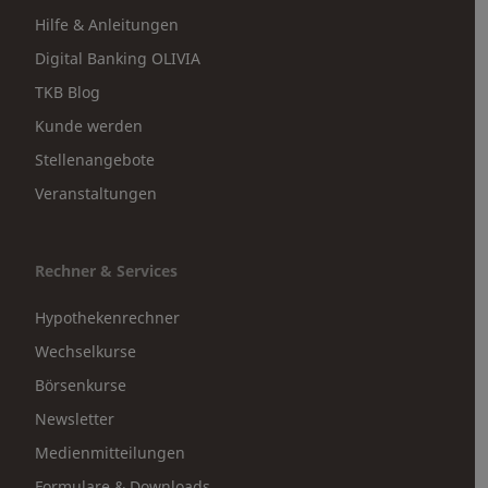
Hilfe & Anleitungen
Digital Banking OLIVIA
TKB Blog
Kunde werden
Stellenangebote
Veranstaltungen
Rechner & Services
Hypothekenrechner
Wechselkurse
Börsenkurse
Newsletter
Medienmitteilungen
Formulare & Downloads