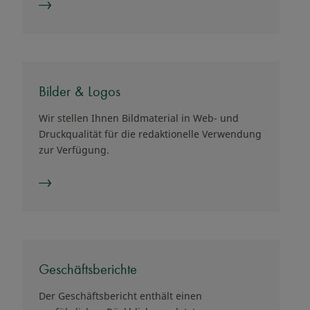
Bilder & Logos
Wir stellen Ihnen Bildmaterial in Web- und
Druckqualität für die redaktionelle Verwendung
zur Verfügung.
Geschäftsberichte
Der Geschäftsbericht enthält einen