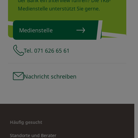
der Bank ein Interview führen? Die TKB-
Medienstelle unterstützt Sie gerne.
Medienstelle
Tel. 071 626 65 61
Nachricht schreiben
Häufig gesucht
Standorte und Berater