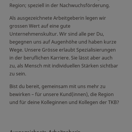
Region; speziell in der Nachwuchsförderung.
Als ausgezeichnete Arbeitgeberin legen wir
grossen Wert auf eine gute
Unternehmenskultur. Wir sind alle per Du,
begegnen uns auf Augenhöhe und haben kurze
Wege. Unsere Grösse erlaubt Spezialisierungen
in der beruflichen Karriere. Sie lässt aber auch
zu, als Mensch mit individuellen Stärken sichtbar
zu sein.
Bist du bereit, gemeinsam mit uns mehr zu
bewirken – für unsere Kund(innen), die Region
und für deine Kolleginnen und Kollegen der TKB?
Ausgezeichnete Arbeitgeberin