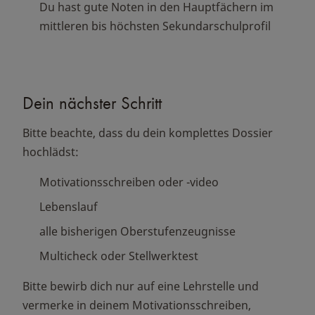
Du hast gute Noten in den Hauptfächern im
mittleren bis höchsten Sekundarschulprofil
Dein nächster Schritt
Bitte beachte, dass du dein komplettes Dossier
hochlädst:
Motivationsschreiben oder -video
Lebenslauf
alle bisherigen Oberstufenzeugnisse
Multicheck oder Stellwerktest
Bitte bewirb dich nur auf eine Lehrstelle und
vermerke in deinem Motivationsschreiben,