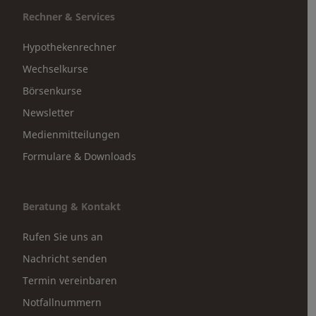
Rechner & Services
Hypothekenrechner
Wechselkurse
Börsenkurse
Newsletter
Medienmitteilungen
Formulare & Downloads
Beratung & Kontakt
Rufen Sie uns an
Nachricht senden
Termin vereinbaren
Notfallnummern