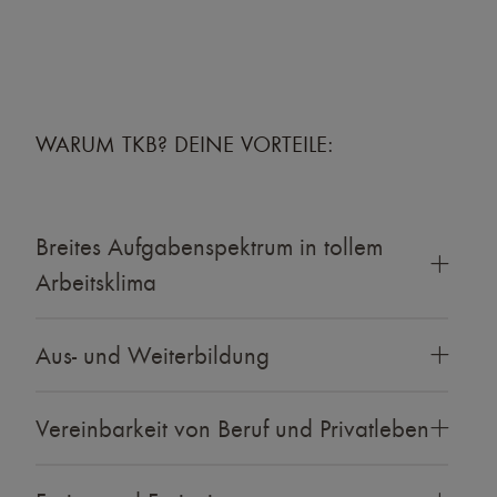
WARUM TKB? DEINE VORTEILE:
Breites Aufgabenspektrum in tollem
Arbeitsklima
Aus- und Weiterbildung
Vereinbarkeit von Beruf und Privatleben