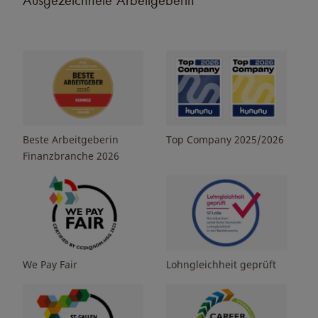
Beste Arbeitgeberin
Top Company 2025/2026
Finanzbranche 2026
We Pay Fair
Lohngleichheit geprüft