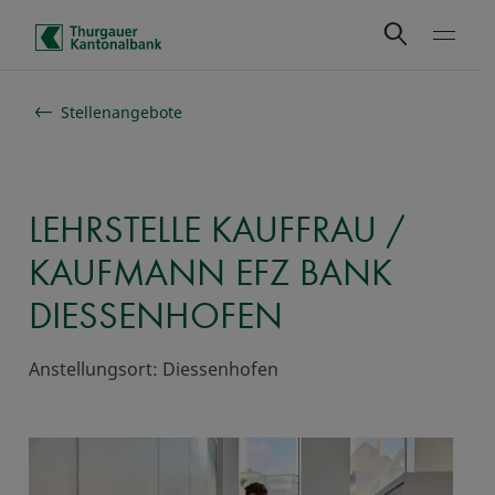
Schnelle Navigation
Stellenangebote
LEHRSTELLE KAUFFRAU /
KAUFMANN EFZ BANK
DIESSENHOFEN
Anstellungsort: Diessenhofen