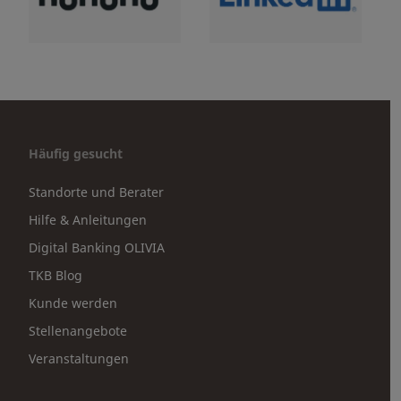
Häufig gesucht
Standorte und Berater
Hilfe & Anleitungen
Digital Banking OLIVIA
TKB Blog
Kunde werden
Stellenangebote
Veranstaltungen