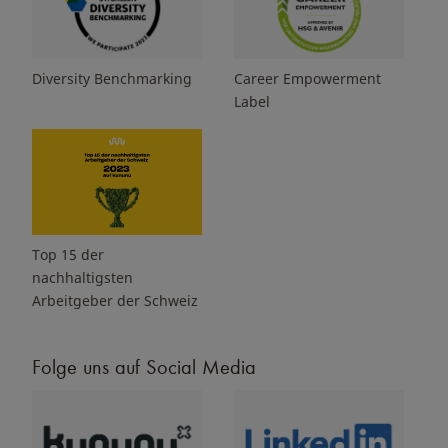
Diversity Benchmarking
Career Empowerment
Label
Top 15 der
nachhaltigsten
Arbeitgeber der Schweiz
Folge uns auf Social Media