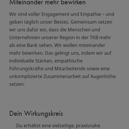
Miteinander mehr bewirken
Wir sind voller Engagement und Empathie – und
geben täglich unser Bestes. Gemeinsam setzen
wir uns dafür ein, dass die Menschen und
Unternehmen unserer Region in der TKB mehr
als eine Bank sehen. Wir wollen miteinander
mehr bewirken. Das gelingt uns, indem wir auf
individuelle Stärken, empathische
Führungskräfte und Mitarbeitende sowie eine
unkomplizierte Zusammenarbeit auf Augenhöhe
setzen.
Dein Wirkungskreis
Du erhältst eine vielseitige, praxisnahe