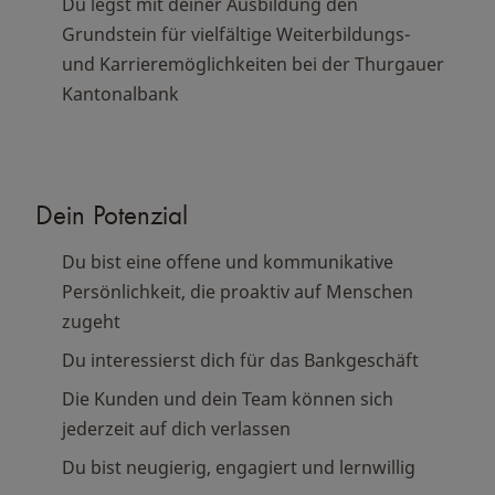
Du legst mit deiner Ausbildung den
Grundstein für vielfältige Weiterbildungs-
und Karrieremöglichkeiten bei der Thurgauer
Kantonalbank
Dein Potenzial
Du bist eine offene und kommunikative
Persönlichkeit, die proaktiv auf Menschen
zugeht
Du interessierst dich für das Bankgeschäft
Die Kunden und dein Team können sich
jederzeit auf dich verlassen
Du bist neugierig, engagiert und lernwillig