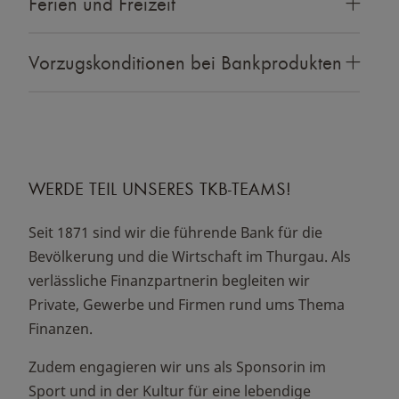
Ferien und Freizeit
Vorzugskonditionen bei Bankprodukten
WERDE TEIL UNSERES TKB-TEAMS!
Seit 1871 sind wir die führende Bank für die
Bevölkerung und die Wirtschaft im Thurgau. Als
verlässliche Finanzpartnerin begleiten wir
Private, Gewerbe und Firmen rund ums Thema
Finanzen.
Zudem engagieren wir uns als Sponsorin im
Sport und in der Kultur für eine lebendige