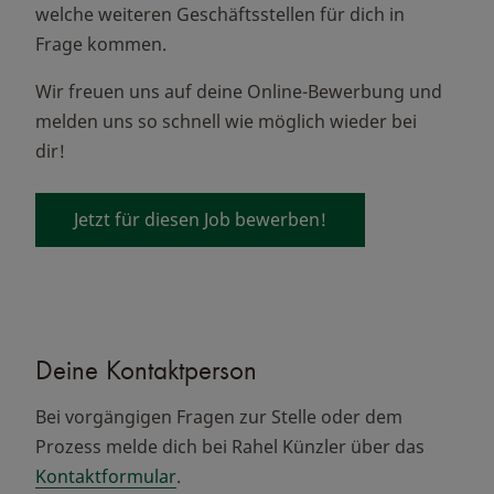
welche weiteren Geschäftsstellen für dich in
Frage kommen.
Wir freuen uns auf deine Online-Bewerbung und
melden uns so schnell wie möglich wieder bei
dir!
Jetzt für diesen Job bewerben!
Deine Kontaktperson
Bei vorgängigen Fragen zur Stelle oder dem
Prozess melde dich bei Rahel Künzler über das
Kontaktformular
.