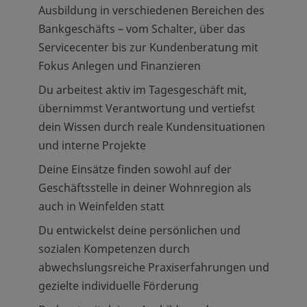
Ausbildung in verschiedenen Bereichen des
Bankgeschäfts – vom Schalter, über das
Servicecenter bis zur Kundenberatung mit
Fokus Anlegen und Finanzieren
Du arbeitest aktiv im Tagesgeschäft mit,
übernimmst Verantwortung und vertiefst
dein Wissen durch reale Kundensituationen
und interne Projekte
Deine Einsätze finden sowohl auf der
Geschäftsstelle in deiner Wohnregion als
auch in Weinfelden statt
Du entwickelst deine persönlichen und
sozialen Kompetenzen durch
abwechslungsreiche Praxiserfahrungen und
gezielte individuelle Förderung