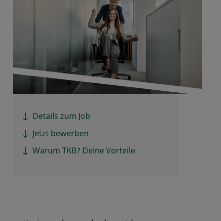
Details zum Job
Jetzt bewerben
Warum TKB? Deine Vorteile