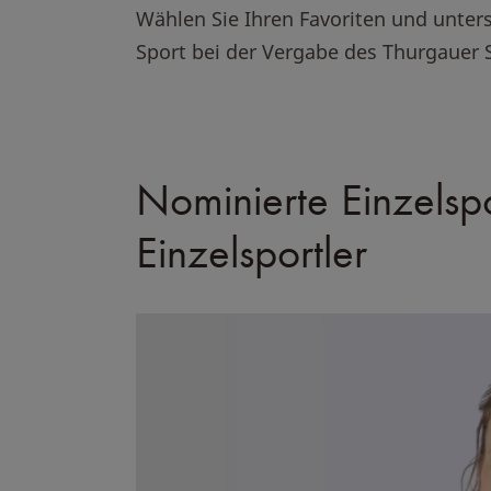
Wählen Sie Ihren Favoriten und unters
Sport bei der Vergabe des Thurgauer 
Nominierte Einzelsp
Einzelsportler