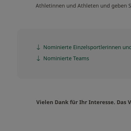
Athletinnen und Athleten und geben Si
Nominierte Einzelsportlerinnen und
Nominierte Teams
Vielen Dank für Ihr Interesse. Das 