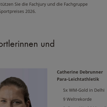
tützen Sie die Fachjury und die Fachgruppe
Sportpreises 2026.
ortlerinnen und
Catherine Debrunner
Para-Leichtathletik
5x WM-Gold in Delhi
9 Weltrekorde