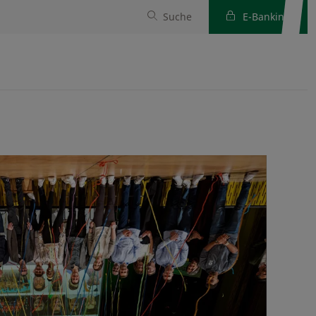
Suche
E-Banking