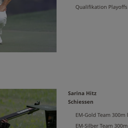
Qualifikation Playoff
Sarina Hitz
Schiessen
EM-Gold Team 300m 
EM-Silber Team 300m