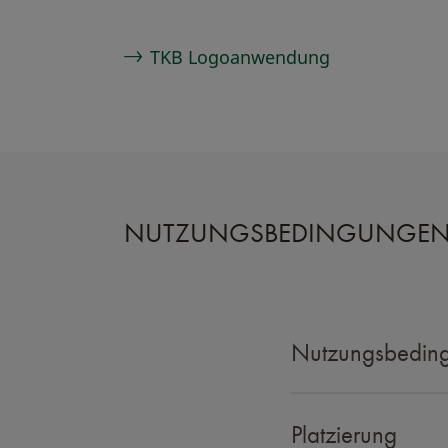
TKB Logoanwendung
NUTZUNGSBEDINGUNGEN 
Nutzungsbedin
Platzierung