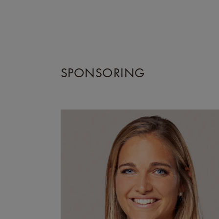
SPONSORING