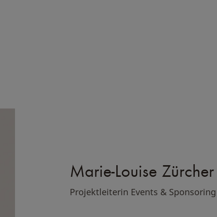
Marie-Louise Zürcher
Projektleiterin Events & Sponsoring