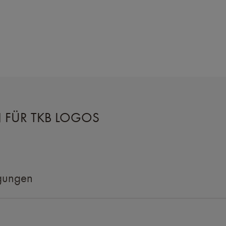
FÜR TKB LOGOS
gungen