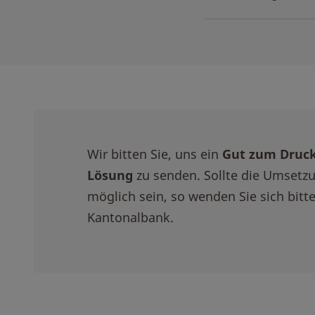
Wir bitten Sie, uns ein
Gut zum Druc
Lösung
zu senden. Sollte die Umsetz
möglich sein, so wenden Sie sich bitt
Kantonalbank.