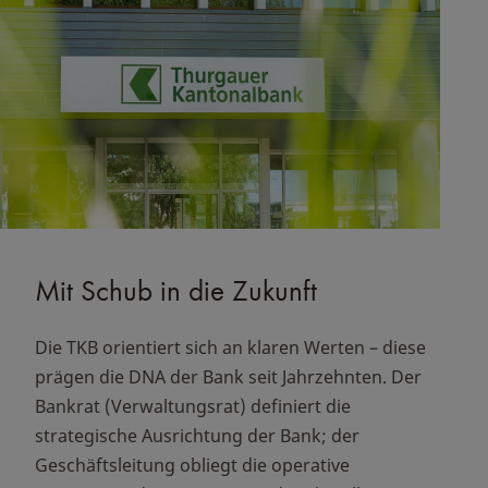
Mit Schub in die Zukunft
Die TKB orientiert sich an klaren Werten – diese
prägen die DNA der Bank seit Jahrzehnten. Der
Bankrat (Verwaltungsrat) definiert die
strategische Ausrichtung der Bank; der
Geschäftsleitung obliegt die operative