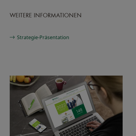
WEITERE INFORMATIONEN
Strategie-Präsentation