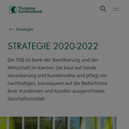
Schnelle Navigation
Strategie
STRATEGIE 2020-2022
Die TKB ist Bank der Bevölkerung und der
Wirtschaft im Kanton. Sie baut auf lokale
Verankerung und Kundennähe und pflegt ein
nachhaltiges, konsequent auf die Bedürfnisse
ihrer Kundinnen und Kunden ausgerichtetes
Geschäftsmodell.