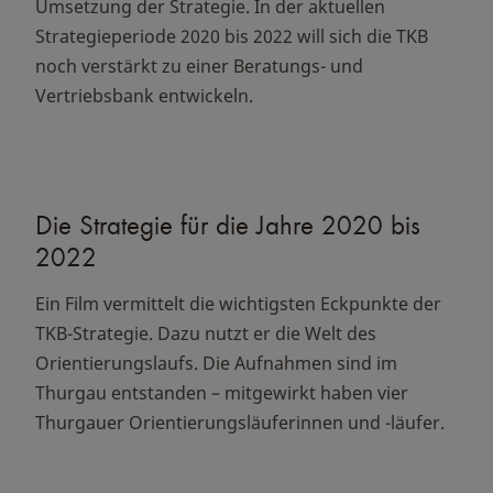
Umsetzung der Strategie. In der aktuellen
Strategieperiode 2020 bis 2022 will sich die TKB
noch verstärkt zu einer Beratungs- und
Vertriebsbank entwickeln.
Die Strategie für die Jahre 2020 bis
2022
Ein Film vermittelt die wichtigsten Eckpunkte der
TKB-Strategie. Dazu nutzt er die Welt des
Orientierungslaufs. Die Aufnahmen sind im
Thurgau entstanden – mitgewirkt haben vier
Thurgauer Orientierungsläuferinnen und -läufer.