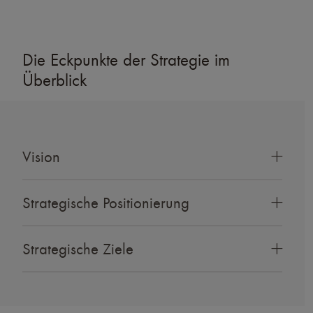
Die Eckpunkte der Strategie im
Überblick
Vision
Strategische Positionierung
Strategische Ziele