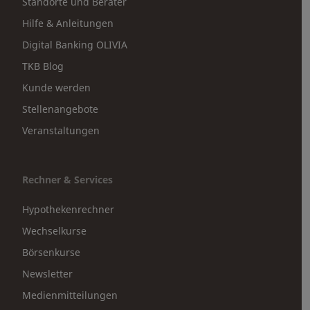
Standorte und Berater
Hilfe & Anleitungen
Digital Banking OLIVIA
TKB Blog
Kunde werden
Stellenangebote
Veranstaltungen
Rechner & Services
Hypothekenrechner
Wechselkurse
Börsenkurse
Newsletter
Medienmitteilungen