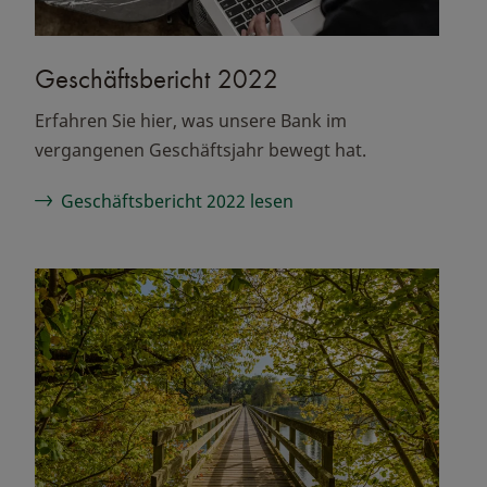
Geschäftsbericht 2022
Erfahren Sie hier, was unsere Bank im
vergangenen Geschäftsjahr bewegt hat.
Geschäftsbericht 2022 lesen