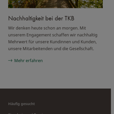
Nachhaltigkeit bei der TKB
Wir denken heute schon an morgen. Mit
unserem Engagement schaffen wir nachhaltig
Mehrwert für unsere Kundinnen und Kunden,
unsere Mitarbeitenden und die Gesellschaft.
Mehr erfahren
Häufig gesucht