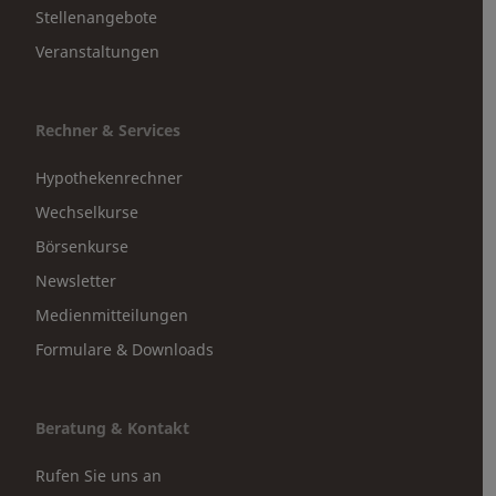
Stellenangebote
Veranstaltungen
Rechner & Services
Hypothekenrechner
Wechselkurse
Börsenkurse
Newsletter
Medienmitteilungen
Formulare & Downloads
Beratung & Kontakt
Rufen Sie uns an