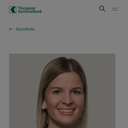
Schnelle Navigation
Standorte