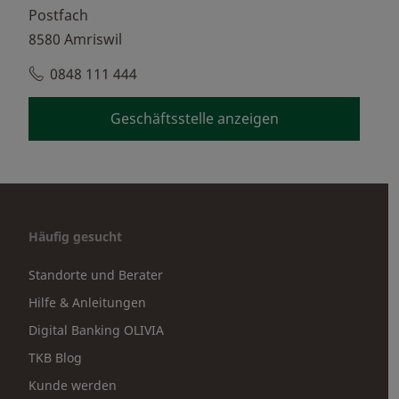
Postfach
8580 Amriswil
0848 111 444
Geschäftsstelle anzeigen
Häufig gesucht
Standorte und Berater
Hilfe & Anleitungen
Digital Banking OLIVIA
TKB Blog
Kunde werden