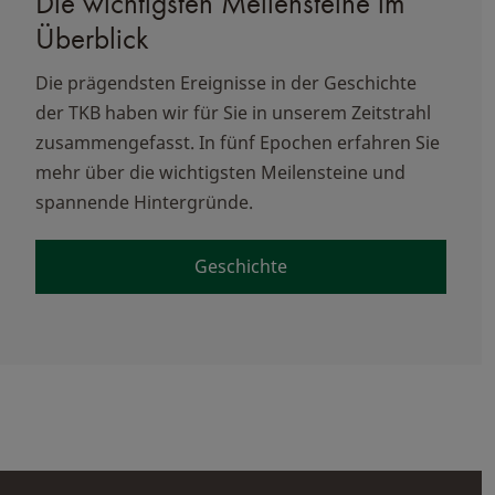
Die wichtigsten Meilensteine im
Überblick
Die prägendsten Ereignisse in der Geschichte
der TKB haben wir für Sie in unserem Zeitstrahl
zusammengefasst. In fünf Epochen erfahren Sie
mehr über die wichtigsten Meilensteine und
spannende Hintergründe.
Geschichte