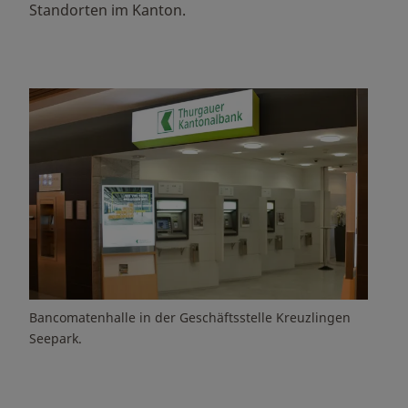
Standorten im Kanton.
Bancomatenhalle in der Geschäftsstelle Kreuzlingen
Seepark.