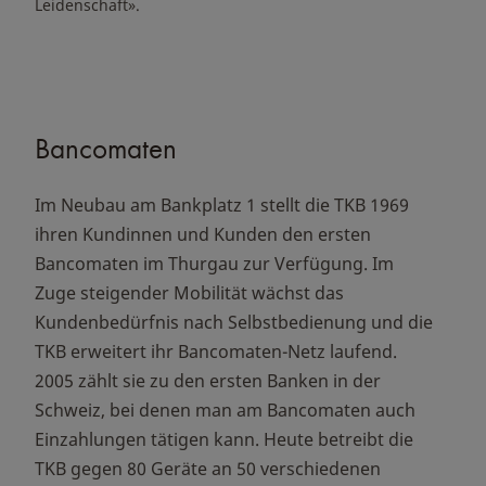
Leidenschaft».
Bancomaten
Im Neubau am Bankplatz 1 stellt die TKB 1969
ihren Kundinnen und Kunden den ersten
Bancomaten im Thurgau zur Verfügung. Im
Zuge steigender Mobilität wächst das
Kundenbedürfnis nach Selbstbedienung und die
TKB erweitert ihr Bancomaten-Netz laufend.
2005 zählt sie zu den ersten Banken in der
Schweiz, bei denen man am Bancomaten auch
Einzahlungen tätigen kann. Heute betreibt die
TKB gegen 80 Geräte an 50 verschiedenen