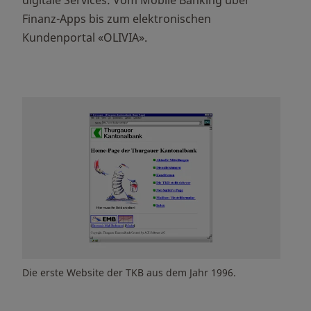
digitale Services: Vom Mobile Banking über
Finanz-Apps bis zum elektronischen
Kundenportal «OLIVIA».
Die erste Website der TKB aus dem Jahr 1996.