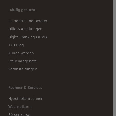
Häufig gesucht
Standorte und Berater
Hilfe & Anleitungen
Digital Banking OLIVIA
TKB Blog
Kunde werden
Stellenangebote
Veranstaltungen
Rechner & Services
Hypothekenrechner
Wechselkurse
Börsenkurse