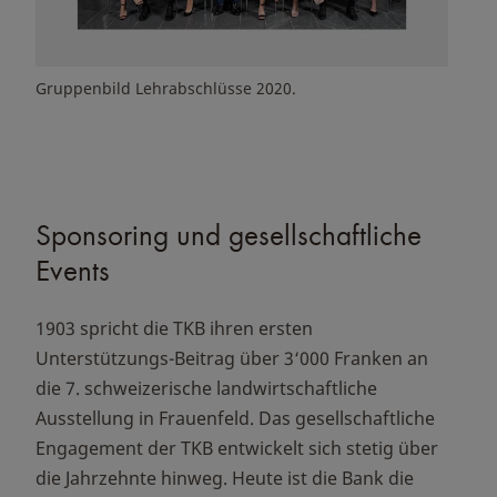
Gruppenbild Lehrabschlüsse 2020.
Sponsoring und gesellschaftliche
Events
1903 spricht die TKB ihren ersten
Unterstützungs-Beitrag über 3‘000 Franken an
die 7. schweizerische landwirtschaftliche
Ausstellung in Frauenfeld. Das gesellschaftliche
Engagement der TKB entwickelt sich stetig über
die Jahrzehnte hinweg. Heute ist die Bank die