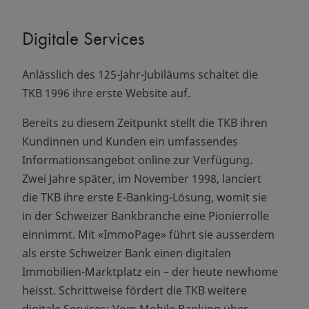
Digitale Services
Anlässlich des 125-Jahr-Jubiläums schaltet die
TKB 1996 ihre erste Website auf.
Bereits zu diesem Zeitpunkt stellt die TKB ihren
Kundinnen und Kunden ein umfassendes
Informationsangebot online zur Verfügung.
Zwei Jahre später, im November 1998, lanciert
die TKB ihre erste E-Banking-Lösung, womit sie
in der Schweizer Bankbranche eine Pionierrolle
einnimmt. Mit «ImmoPage» führt sie ausserdem
als erste Schweizer Bank einen digitalen
Immobilien-Marktplatz ein – der heute newhome
heisst. Schrittweise fördert die TKB weitere