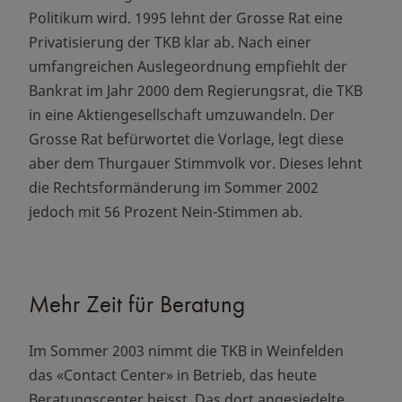
Politikum wird. 1995 lehnt der Grosse Rat eine
Privatisierung der TKB klar ab. Nach einer
umfangreichen Auslegeordnung empfiehlt der
Bankrat im Jahr 2000 dem Regierungsrat, die TKB
in eine Aktiengesellschaft umzuwandeln. Der
Grosse Rat befürwortet die Vorlage, legt diese
aber dem Thurgauer Stimmvolk vor. Dieses lehnt
die Rechtsformänderung im Sommer 2002
jedoch mit 56 Prozent Nein-Stimmen ab.
Mehr Zeit für Beratung
Im Sommer 2003 nimmt die TKB in Weinfelden
das «Contact Center» in Betrieb, das heute
Beratungscenter heisst. Das dort angesiedelte