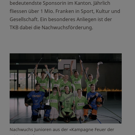
bedeutendste Sponsorin im Kanton. Jährlich
fliessen über 1 Mio. Franken in Sport, Kultur und
Gesellschaft. Ein besonderes Anliegen ist der
TKB dabei die Nachwuchsförderung.
Nachwuchs Junioren aus der «Kampagne Feuer der