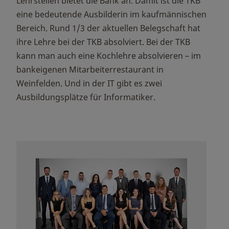
Lehrstellen bietet die Bank an. Damit ist die TKB
eine bedeutende Ausbilderin im kaufmännischen
Bereich. Rund 1/3 der aktuellen Belegschaft hat
ihre Lehre bei der TKB absolviert. Bei der TKB
kann man auch eine Kochlehre absolvieren – im
bankeigenen Mitarbeiterrestaurant in
Weinfelden. Und in der IT gibt es zwei
Ausbildungsplätze für Informatiker.