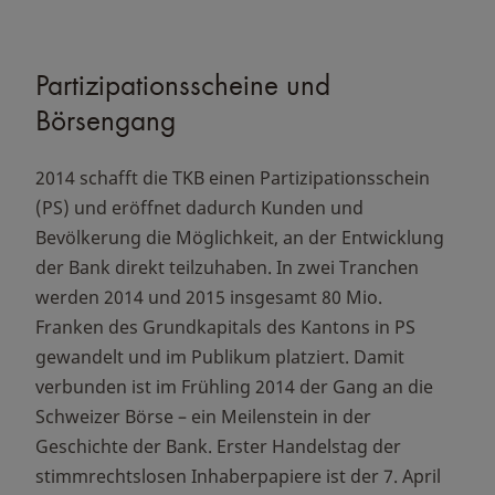
Partizipationsscheine und
Börsengang
2014 schafft die TKB einen Partizipationsschein
(PS) und eröffnet dadurch Kunden und
Bevölkerung die Möglichkeit, an der Entwicklung
der Bank direkt teilzuhaben. In zwei Tranchen
werden 2014 und 2015 insgesamt 80 Mio.
Franken des Grundkapitals des Kantons in PS
gewandelt und im Publikum platziert. Damit
verbunden ist im Frühling 2014 der Gang an die
Schweizer Börse – ein Meilenstein in der
Geschichte der Bank. Erster Handelstag der
stimmrechtslosen Inhaberpapiere ist der 7. April