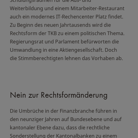
Weiterbildung und einem Mitarbeiter-Restaurant
auch ein modernes IT-Rechencenter Platz findet.
Zu Beginn des neuen Jahrtausends wird die
Rechtsform der TKB zu einem politischen Thema.
Regierungsrat und Parlament befürworten die
Umwandlung in eine Aktiengesellschaft. Doch
die Stimmberechtigten lehnen das Vorhaben ab.
Nein zur Rechtsformänderung
Die Umbrüche in der Finanzbranche führen in
den neunziger Jahren auf Bundesebene und auf
kantonaler Ebene dazu, dass die rechtliche
Sonderstellung der Kantonalbanken zu einem