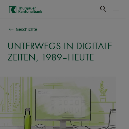
Schnelle Navigation
Geschichte
UNTERWEGS IN DIGITALE
ZEITEN, 1989–HEUTE