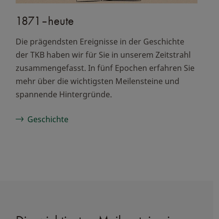
1871–heute
Die prägendsten Ereignisse in der Geschichte
der TKB haben wir für Sie in unserem Zeitstrahl
zusammengefasst. In fünf Epochen erfahren Sie
mehr über die wichtigsten Meilensteine und
spannende Hintergründe.
Geschichte