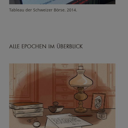
Tableau der Schweizer Börse. 2014.
ALLE EPOCHEN IM ÜBERBLICK