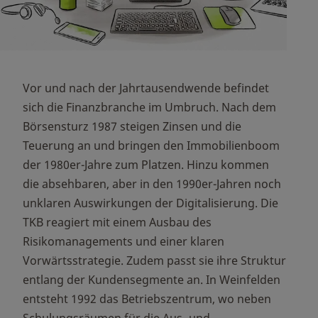
Vor und nach der Jahrtausendwende befindet
sich die Finanzbranche im Umbruch. Nach dem
Börsensturz 1987 steigen Zinsen und die
Teuerung an und bringen den Immobilienboom
der 1980er-Jahre zum Platzen. Hinzu kommen
die absehbaren, aber in den 1990er-Jahren noch
unklaren Auswirkungen der Digitalisierung. Die
TKB reagiert mit einem Ausbau des
Risikomanagements und einer klaren
Vorwärtsstrategie. Zudem passt sie ihre Struktur
entlang der Kundensegmente an. In Weinfelden
entsteht 1992 das Betriebszentrum, wo neben
Schulungsräumen für die Aus- und