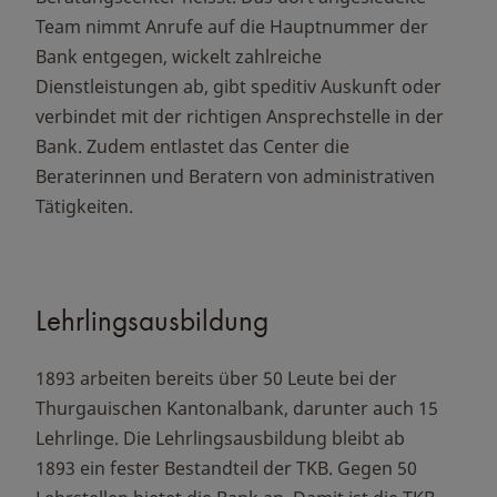
Team nimmt Anrufe auf die Hauptnummer der
Bank entgegen, wickelt zahlreiche
Dienstleistungen ab, gibt speditiv Auskunft oder
verbindet mit der richtigen Ansprechstelle in der
Bank. Zudem entlastet das Center die
Beraterinnen und Beratern von administrativen
Tätigkeiten.
Lehrlingsausbildung
1893 arbeiten bereits über 50 Leute bei der
Thurgauischen Kantonalbank, darunter auch 15
Lehrlinge. Die Lehrlingsausbildung bleibt ab
1893 ein fester Bestandteil der TKB. Gegen 50