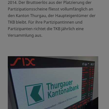
2014. Der Bruttoerlös aus der Platzierung der
Partizipationsscheine fliesst vollumfänglich an
den Kanton Thurgau, der Haupteigentümer der
TKB bleibt. Für ihre Partizipantinnen und
Partizipanten richtet die TKB jährlich eine
Versammlung aus.