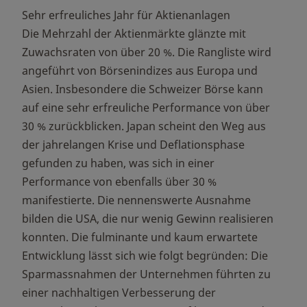
Sehr erfreuliches Jahr für Aktienanlagen
Die Mehrzahl der Aktienmärkte glänzte mit
Zuwachsraten von über 20 %. Die Rangliste wird
angeführt von Börsenindizes aus Europa und
Asien. Insbesondere die Schweizer Börse kann
auf eine sehr erfreuliche Performance von über
30 % zurückblicken. Japan scheint den Weg aus
der jahrelangen Krise und Deflationsphase
gefunden zu haben, was sich in einer
Performance von ebenfalls über 30 %
manifestierte. Die nennenswerte Ausnahme
bilden die USA, die nur wenig Gewinn realisieren
konnten. Die fulminante und kaum erwartete
Entwicklung lässt sich wie folgt begründen: Die
Sparmassnahmen der Unternehmen führten zu
einer nachhaltigen Verbesserung der