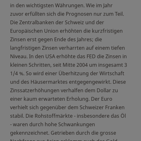
in den wichtigsten Währungen. Wie im Jahr
zuvor erfüllten sich die Prognosen nur zum Teil.
Die Zentralbanken der Schweiz und der
Europäischen Union erhöhten die kurzfristigen
Zinsen erst gegen Ende des Jahres; die
langfristigen Zinsen verharrten auf einem tiefen
Niveau. In den USA erhöhte das FED die Zinsen in
kleinen Schritten, seit Mitte 2004 um insgesamt 3
1/4 %. So wird einer Überhitzung der Wirtschaft
und des Häusermarktes entgegengewirkt. Diese
Zinssatzerhöhungen verhalfen dem Dollar zu
einer kaum erwarteten Erholung. Der Euro
verhielt sich gegenüber dem Schweizer Franken
stabil. Die Rohstoffmärkte - insbesondere das Öl
- waren durch hohe Schwankungen
gekennzeichnet. Getrieben durch die grosse