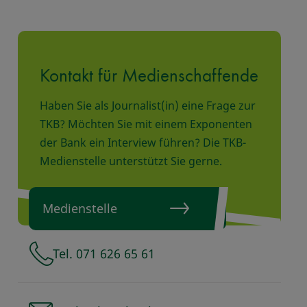
Kontakt für Medienschaffende
Haben Sie als Journalist(in) eine Frage zur
TKB? Möchten Sie mit einem Exponenten
der Bank ein Interview führen? Die TKB-
Medienstelle unterstützt Sie gerne.
Medienstelle
Tel. 071 626 65 61