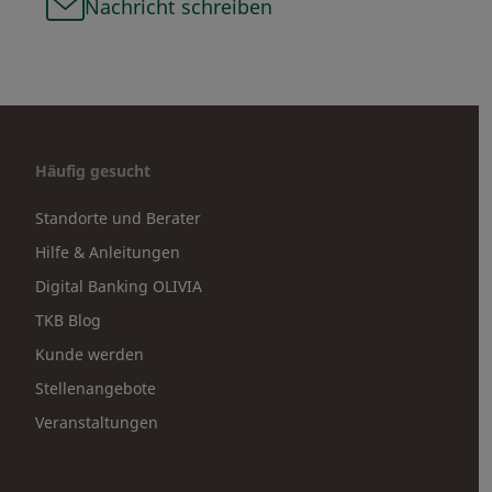
Nachricht schreiben
Häufig gesucht
Standorte und Berater
Hilfe & Anleitungen
Digital Banking OLIVIA
TKB Blog
Kunde werden
Stellenangebote
Veranstaltungen