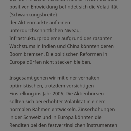
positiven Entwicklung befindet sich die Volatilität
(Schwankungsbreite)
der Aktienmärkte auf einem
unterdurchschnittlichen Niveau.
Infrastrukturprobleme aufgrund des rasanten
Wachstums in Indien und China könnten deren
Boom bremsen. Die politischen Reformen in
Europa dürfen nicht stecken bleiben.
Insgesamt gehen wir mit einer verhalten
optimistischen, trotzdem vorsichtigen
Einstellung ins Jahr 2006. Die Aktienbörsen
sollten sich bei erhöhter Volatilität in einem
normalen Rahmen entwickeln. Zinserhöhungen
in der Schweiz und in Europa könnten die
Renditen bei den festverzinslichen Instrumenten