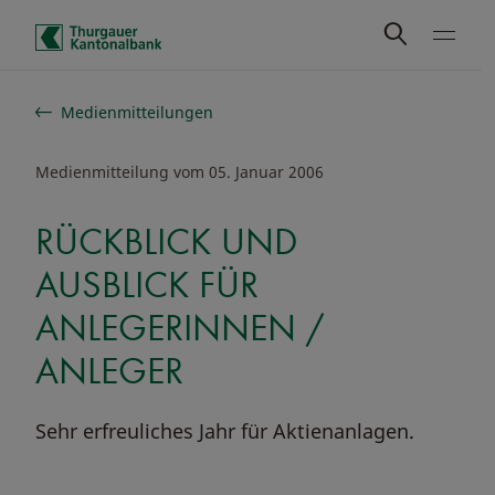
Schnelle Navigation
Medienmitteilungen
Medienmitteilung vom 05. Januar 2006
RÜCKBLICK UND
AUSBLICK FÜR
ANLEGERINNEN /
ANLEGER
Sehr erfreuliches Jahr für Aktienanlagen.