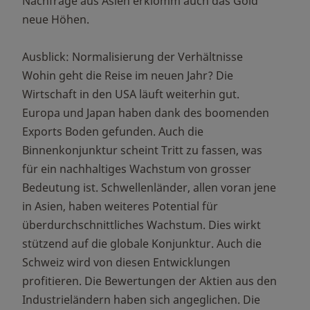
Nachfrage aus Asien erklomm auch das Gold
neue Höhen.
Ausblick: Normalisierung der Verhältnisse
Wohin geht die Reise im neuen Jahr? Die
Wirtschaft in den USA läuft weiterhin gut.
Europa und Japan haben dank des boomenden
Exports Boden gefunden. Auch die
Binnenkonjunktur scheint Tritt zu fassen, was
für ein nachhaltiges Wachstum von grosser
Bedeutung ist. Schwellenländer, allen voran jene
in Asien, haben weiteres Potential für
überdurchschnittliches Wachstum. Dies wirkt
stützend auf die globale Konjunktur. Auch die
Schweiz wird von diesen Entwicklungen
profitieren. Die Bewertungen der Aktien aus den
Industrieländern haben sich angeglichen. Die