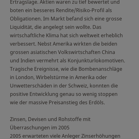
Ertragslage. Aktien waren zu tief bewertet und
boten ein besseres Rendite/Risiko-Profil als
Obligationen. Im Markt befand sich eine grosse
Liquidität, die angelegt sein wollte. Das
wirtschaftliche Klima hat sich weltweit erheblich
verbessert. Nebst Amerika wirkten die beiden
grossen asiatischen Volkswirtschaften China
und Indien vermehrt als Konjunkturlokomotiven.
Tragische Ereignisse, wie die Bombenanschläge
in London, Wirbelstürme in Amerika oder
Unwetterschäden in der Schweiz, konnten die
positive Entwicklung genau so wenig stoppen
wie der massive Preisanstieg des Erdöls.
Zinsen, Devisen und Rohstoffe mit
Überraschungen im 2005
2005 erwarteten viele Anleger Zinserhöhungen