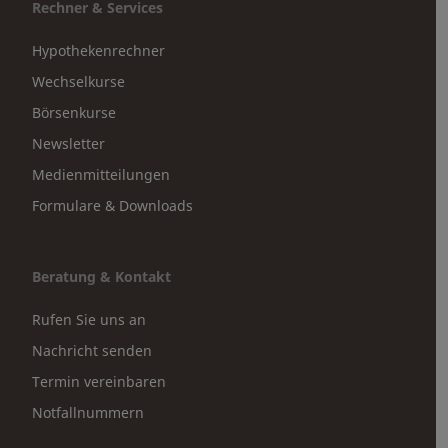
Rechner & Services
Hypothekenrechner
Wechselkurse
Börsenkurse
Newsletter
Medienmitteilungen
Formulare & Downloads
Beratung & Kontakt
Rufen Sie uns an
Nachricht senden
Termin vereinbaren
Notfallnummern