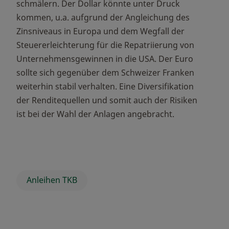
schmälern. Der Dollar könnte unter Druck
kommen, u.a. aufgrund der Angleichung des
Zinsniveaus in Europa und dem Wegfall der
Steuererleichterung für die Repatriierung von
Unternehmensgewinnen in die USA. Der Euro
sollte sich gegenüber dem Schweizer Franken
weiterhin stabil verhalten. Eine Diversifikation
der Renditequellen und somit auch der Risiken
ist bei der Wahl der Anlagen angebracht.
Anleihen TKB