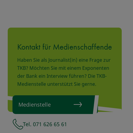
Kontakt für Medienschaffende
Haben Sie als Journalist(in) eine Frage zur
TKB? Möchten Sie mit einem Exponenten
der Bank ein Interview führen? Die TKB-
Medienstelle unterstützt Sie gerne.
Medienstelle
Tel. 071 626 65 61