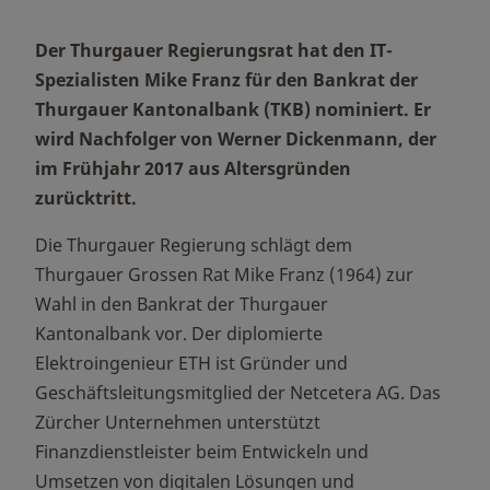
Der Thurgauer Regierungsrat hat den IT-
Spezialisten Mike Franz für den Bankrat der
Thurgauer Kantonalbank (TKB) nominiert. Er
wird Nachfolger von Werner Dickenmann, der
im Frühjahr 2017 aus Altersgründen
zurücktritt.
Die Thurgauer Regierung schlägt dem
Thurgauer Grossen Rat Mike Franz (1964) zur
Wahl in den Bankrat der Thurgauer
Kantonalbank vor. Der diplomierte
Elektroingenieur ETH ist Gründer und
Geschäftsleitungsmitglied der Netcetera AG. Das
Zürcher Unternehmen unterstützt
Finanzdienstleister beim Entwickeln und
Umsetzen von digitalen Lösungen und