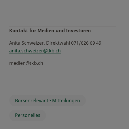
Kontakt für Medien und Investoren
Anita Schweizer, Direktwahl 071/626 69 49,
anita.schweizer@tkb.ch
medien@tkb.ch
Börsenrelevante Mitteilungen
Personelles