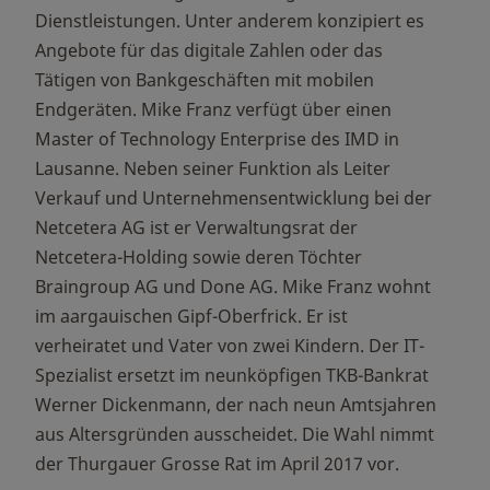
Dienstleistungen. Unter anderem konzipiert es
Angebote für das digitale Zahlen oder das
Tätigen von Bankgeschäften mit mobilen
Endgeräten. Mike Franz verfügt über einen
Master of Technology Enterprise des IMD in
Lausanne. Neben seiner Funktion als Leiter
Verkauf und Unternehmensentwicklung bei der
Netcetera AG ist er Verwaltungsrat der
Netcetera-Holding sowie deren Töchter
Braingroup AG und Done AG. Mike Franz wohnt
im aargauischen Gipf-Oberfrick. Er ist
verheiratet und Vater von zwei Kindern. Der IT-
Spezialist ersetzt im neunköpfigen TKB-Bankrat
Werner Dickenmann, der nach neun Amtsjahren
aus Altersgründen ausscheidet. Die Wahl nimmt
der Thurgauer Grosse Rat im April 2017 vor.