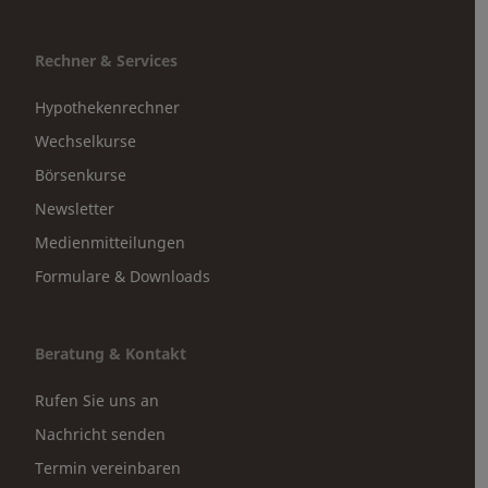
Rechner & Services
Hypothekenrechner
Wechselkurse
Börsenkurse
Newsletter
Medienmitteilungen
Formulare & Downloads
Beratung & Kontakt
Rufen Sie uns an
Nachricht senden
Termin vereinbaren