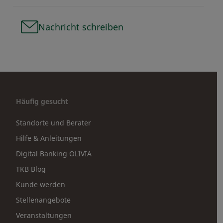
Nachricht schreiben
Häufig gesucht
Standorte und Berater
Hilfe & Anleitungen
Digital Banking OLIVIA
TKB Blog
Kunde werden
Stellenangebote
Veranstaltungen