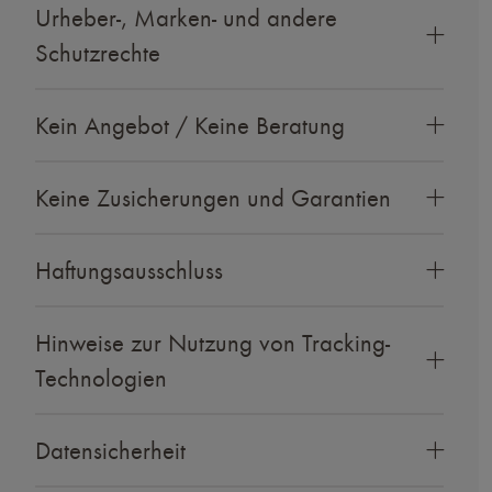
Urheber-, Marken- und andere
Schutzrechte
Kein Angebot / Keine Beratung
Keine Zusicherungen und Garantien
Haftungsausschluss
Hinweise zur Nutzung von Tracking-
Technologien
Datensicherheit