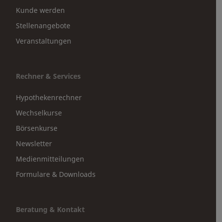
Kunde werden
Stellenangebote
Veranstaltungen
Rechner & Services
Hypothekenrechner
Wechselkurse
Börsenkurse
Newsletter
Medienmitteilungen
Formulare & Downloads
Beratung & Kontakt