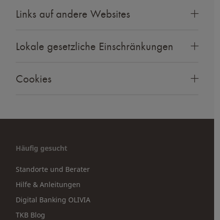
Links auf andere Websites
Lokale gesetzliche Einschränkungen
Cookies
Häufig gesucht
Standorte und Berater
Hilfe & Anleitungen
Digital Banking OLIVIA
TKB Blog