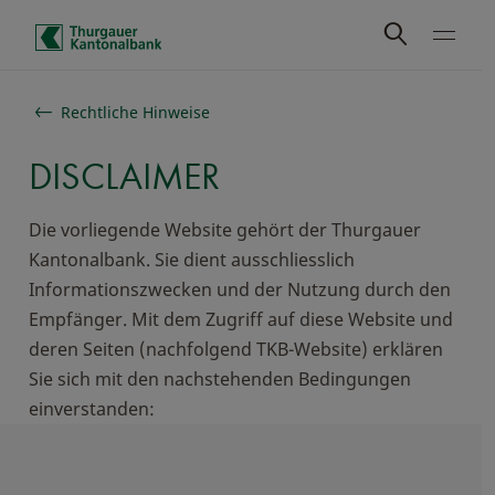
Schnelle Navigation
Rechtliche Hinweise
DISCLAIMER
Die vorliegende Website gehört der Thurgauer
Kantonalbank. Sie dient ausschliesslich
Informationszwecken und der Nutzung durch den
Empfänger. Mit dem Zugriff auf diese Website und
deren Seiten (nachfolgend TKB-Website) erklären
Sie sich mit den nachstehenden Bedingungen
einverstanden: