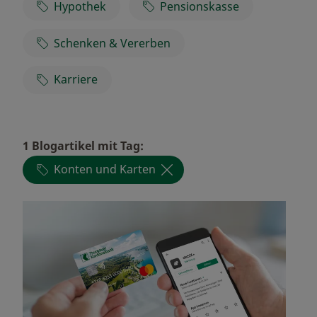
Hypothek
Pensionskasse
Schenken & Vererben
Karriere
1 Blogartikel
mit Tag:
Konten und Karten