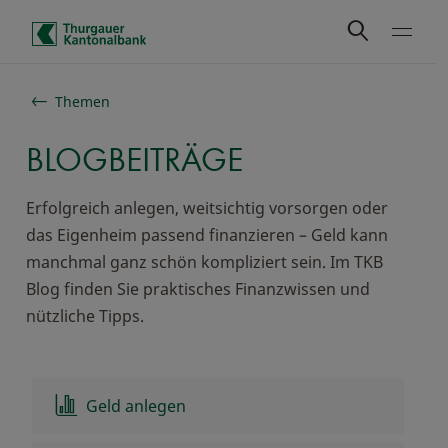
Schnelle Navigation
Themen
BLOGBEITRÄGE
Erfolgreich anlegen, weitsichtig vorsorgen oder
das Eigenheim passend finanzieren – Geld kann
manchmal ganz schön kompliziert sein. Im TKB
Blog finden Sie praktisches Finanzwissen und
nützliche Tipps.
Geld anlegen