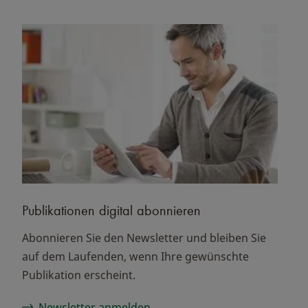
Publikationen digital abonnieren
Abonnieren Sie den Newsletter und bleiben Sie
auf dem Laufenden, wenn Ihre gewünschte
Publikation erscheint.
Newsletter anmelden