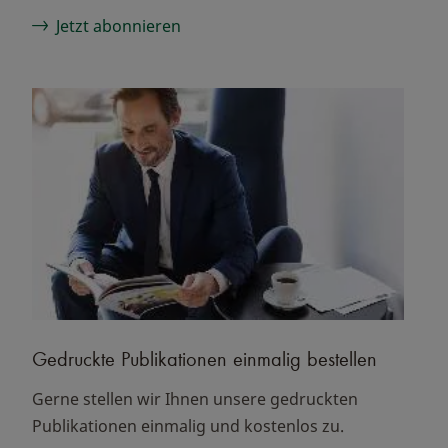
Jetzt abonnieren
Gedruckte Publikationen einmalig bestellen
Gerne stellen wir Ihnen unsere gedruckten
Publikationen einmalig und kostenlos zu.