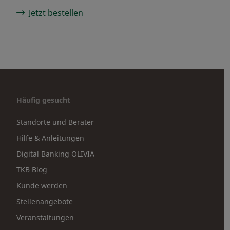
Jetzt bestellen
Häufig gesucht
Standorte und Berater
Hilfe & Anleitungen
Digital Banking OLIVIA
TKB Blog
Kunde werden
Stellenangebote
Veranstaltungen