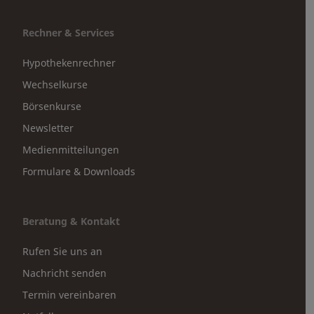
Rechner & Services
Hypothekenrechner
Wechselkurse
Börsenkurse
Newsletter
Medienmitteilungen
Formulare & Downloads
Beratung & Kontakt
Rufen Sie uns an
Nachricht senden
Termin vereinbaren