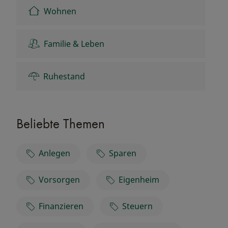
Wohnen
Familie & Leben
Ruhestand
Beliebte Themen
Anlegen
Sparen
Vorsorgen
Eigenheim
Finanzieren
Steuern