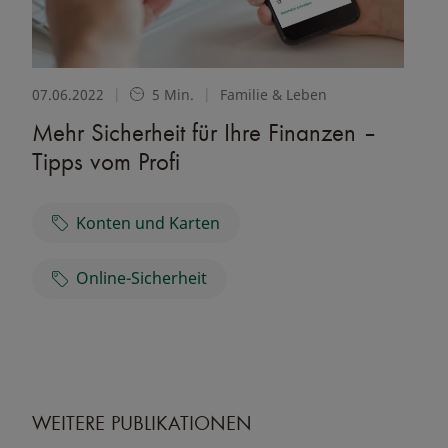
07.06.2022
|
5 Min.
|
Familie & Leben
Mehr Sicherheit für Ihre Finanzen –
Tipps vom Profi
Konten und Karten
Online-Sicherheit
WEITERE PUBLIKATIONEN