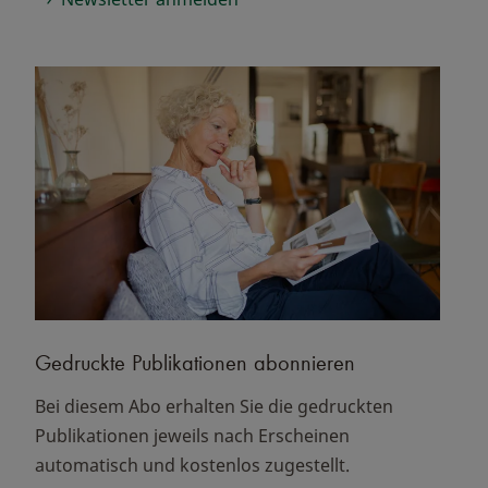
Gedruckte Publikationen abonnieren
Bei diesem Abo erhalten Sie die gedruckten
Publikationen jeweils nach Erscheinen
automatisch und kostenlos zugestellt.